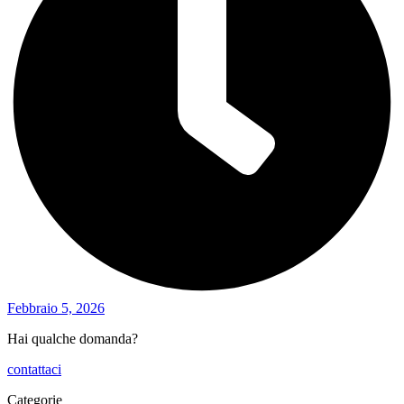
Febbraio 5, 2026
Hai qualche domanda?
contattaci
Categorie