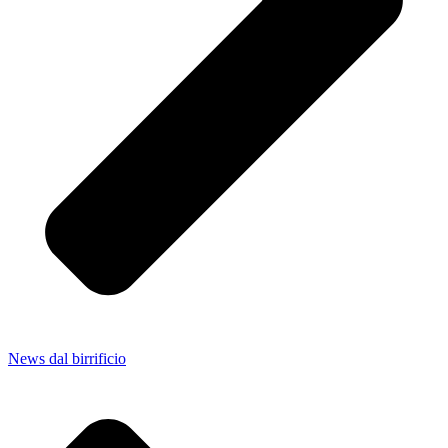
News dal birrificio