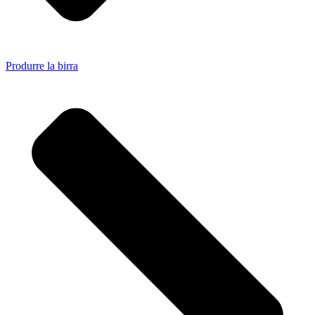
Produrre la birra