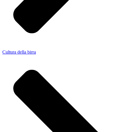
Cultura della birra