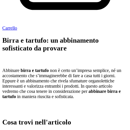
Carrello
Birra e tartufo: un abbinamento
sofisticato da provare
Abbinare
birra e tartufo
non è certo un’impresa semplice, né un
accostamento che s’immaginerebbe di fare a casa tutti i giorni.
Eppure è un abbinamento che rivela sfumature organolettiche
interessanti e valorizza entrambi i prodotti. In questo articolo
vedremo che cosa tenere in considerazione per
abbinare birra e
tartufo
in maniera riuscita e sofisticata.
Cosa trovi nell'articolo