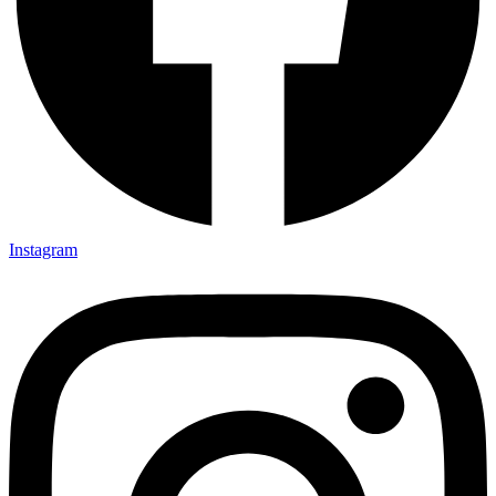
Instagram