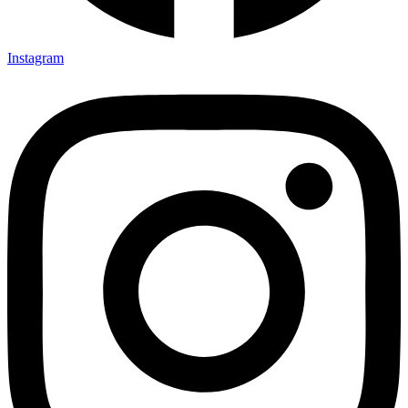
Instagram