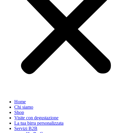
Home
Chi siamo
Shop
Visite con degustazione
La tua birra personalizzata
Servizi B2B