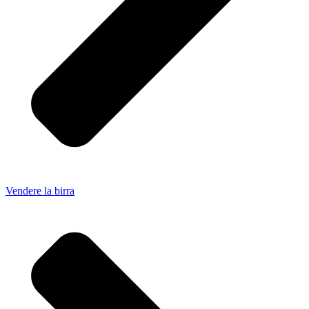
Vendere la birra