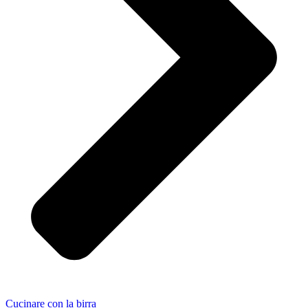
Cucinare con la birra