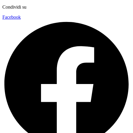
Condividi su
Facebook