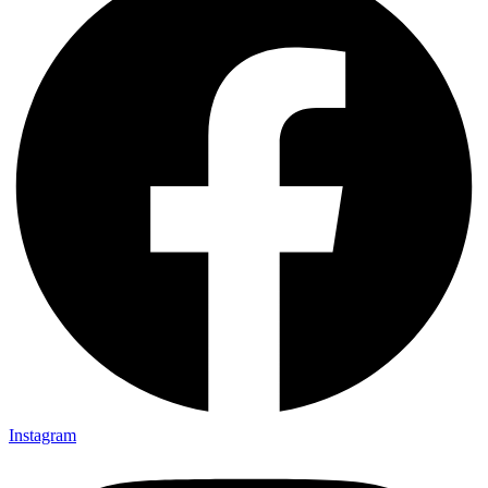
Instagram