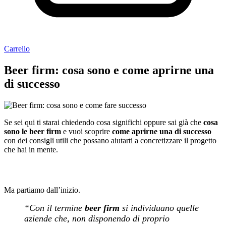
Carrello
Beer firm: cosa sono e come aprirne una
di successo
Se sei qui ti starai chiedendo cosa significhi oppure sai già che
cosa
sono le beer firm
e vuoi scoprire
come aprirne una di successo
con dei consigli utili che possano aiutarti a concretizzare il progetto
che hai in mente.
Ma partiamo dall’inizio.
“Con il termine
beer firm
si individuano quelle
aziende che, non disponendo di proprio