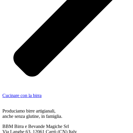
Cucinare con la birra
Produciamo birre artigianali,
anche senza glutine, in famiglia.
BBM Birra e Bevande Magiche Srl
Via Langhe 63, 12061 Carrù (CN) Italy