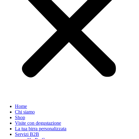
Home
Chi siamo
Shop
Visite con degustazione
La tua birra personalizzata
Servizi B2B