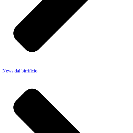
News dal birrificio