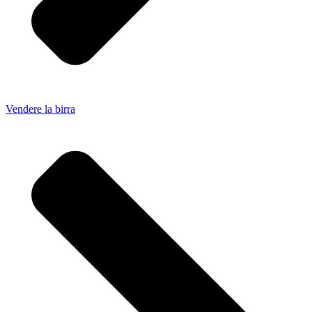
Vendere la birra