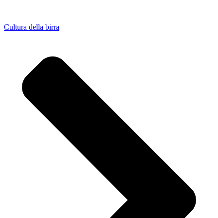
Cultura della birra