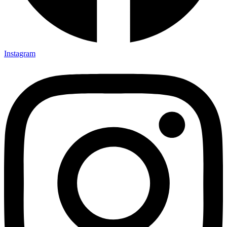
Instagram