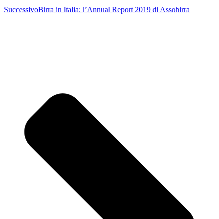
Successivo
Birra in Italia: l’Annual Report 2019 di Assobirra