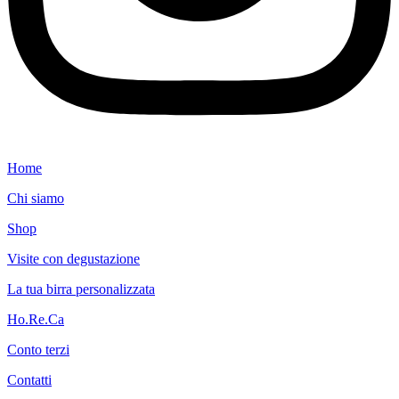
Home
Chi siamo
Shop
Visite con degustazione
La tua birra personalizzata
Ho.Re.Ca
Conto terzi
Contatti