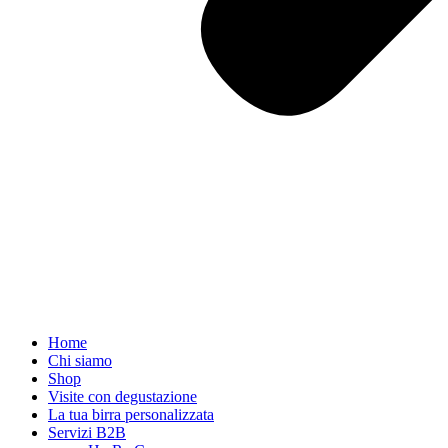
Home
Chi siamo
Shop
Visite con degustazione
La tua birra personalizzata
Servizi B2B